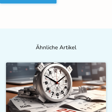
Ähnliche Artikel