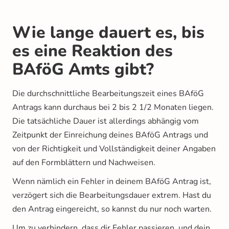
Wie lange dauert es, bis
es eine Reaktion des
BAföG Amts gibt?
Die durchschnittliche Bearbeitungszeit eines BAföG
Antrags kann durchaus bei 2 bis 2 1/2 Monaten liegen.
Die tatsächliche Dauer ist allerdings abhängig vom
Zeitpunkt der Einreichung deines BAföG Antrags und
von der Richtigkeit und Vollständigkeit deiner Angaben
auf den Formblättern und Nachweisen.
Wenn nämlich ein Fehler in deinem BAföG Antrag ist,
verzögert sich die Bearbeitungsdauer extrem. Hast du
den Antrag eingereicht, so kannst du nur noch warten.
Um zu verhindern, dass dir Fehler passieren, und dein