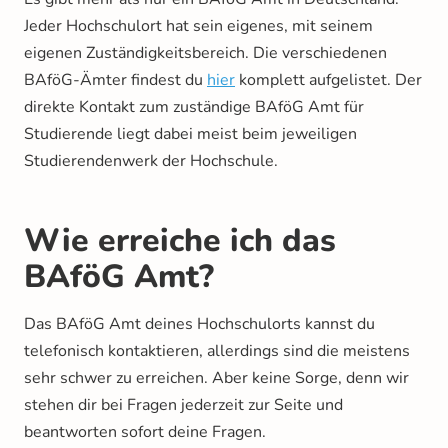
Jeder Hochschulort hat sein eigenes, mit seinem
eigenen Zuständigkeitsbereich. Die verschiedenen
BAföG-Ämter findest du
hier
komplett aufgelistet. Der
direkte Kontakt zum zuständige BAföG Amt für
Studierende liegt dabei meist beim jeweiligen
Studierendenwerk der Hochschule.
Wie erreiche ich das
BAföG Amt?
Das BAföG Amt deines Hochschulorts kannst du
telefonisch kontaktieren, allerdings sind die meistens
sehr schwer zu erreichen. Aber keine Sorge, denn wir
stehen dir bei Fragen jederzeit zur Seite und
beantworten sofort deine Fragen.