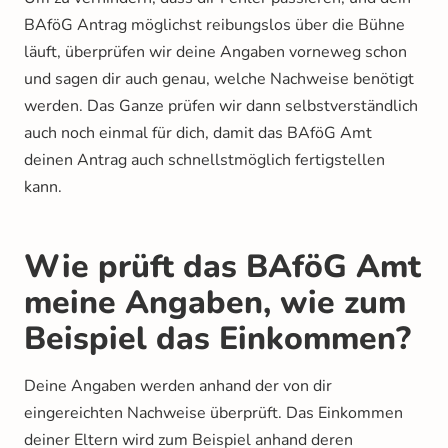
BAföG Antrag möglichst reibungslos über die Bühne
läuft, überprüfen wir deine Angaben vorneweg schon
und sagen dir auch genau, welche Nachweise benötigt
werden. Das Ganze prüfen wir dann selbstverständlich
auch noch einmal für dich, damit das BAföG Amt
deinen Antrag auch schnellstmöglich fertigstellen
kann.
Wie prüft das BAföG Amt
meine Angaben, wie zum
Beispiel das Einkommen?
Deine Angaben werden anhand der von dir
eingereichten Nachweise überprüft. Das Einkommen
deiner Eltern wird zum Beispiel anhand deren