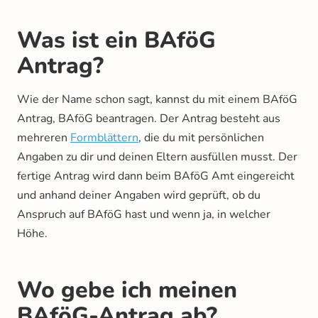
Was ist ein BAföG
Antrag?
Wie der Name schon sagt, kannst du mit einem BAföG
Antrag, BAföG beantragen. Der Antrag besteht aus
mehreren
Formblättern
, die du mit persönlichen
Angaben zu dir und deinen Eltern ausfüllen musst. Der
fertige Antrag wird dann beim BAföG Amt eingereicht
und anhand deiner Angaben wird geprüft, ob du
Anspruch auf BAföG hast und wenn ja, in welcher
Höhe.
Wo gebe ich meinen
BAföG-Antrag ab?