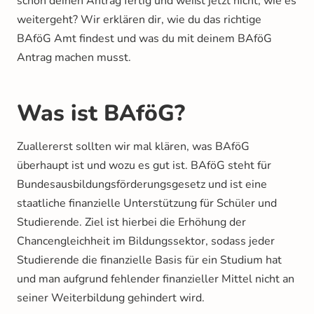
schon deinen Antrag fertig und weißt jetzt nicht, wie es
weitergeht? Wir erklären dir, wie du das richtige
BAföG Amt findest und was du mit deinem BAföG
Antrag machen musst.
Was ist BAföG?
Zuallererst sollten wir mal klären, was BAföG
überhaupt ist und wozu es gut ist. BAföG steht für
Bundesausbildungsförderungsgesetz und ist eine
staatliche finanzielle Unterstützung für Schüler und
Studierende. Ziel ist hierbei die Erhöhung der
Chancengleichheit im Bildungssektor, sodass jeder
Studierende die finanzielle Basis für ein Studium hat
und man aufgrund fehlender finanzieller Mittel nicht an
seiner Weiterbildung gehindert wird.