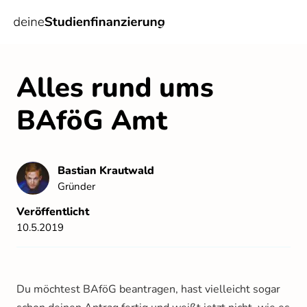
Alles rund ums 
BAföG Amt
Bastian
Krautwald
Gründer
Veröffentlicht
10.5.2019
Du möchtest BAföG beantragen, hast vielleicht sogar