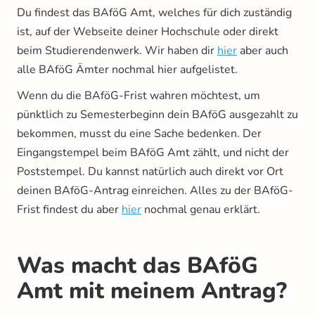
Du findest das BAföG Amt, welches für dich zuständig
ist, auf der Webseite deiner Hochschule oder direkt
beim Studierendenwerk. Wir haben dir
hier
aber auch
alle BAföG Ämter nochmal hier aufgelistet.
Wenn du die BAföG-Frist wahren möchtest, um
pünktlich zu Semesterbeginn dein BAföG ausgezahlt zu
bekommen, musst du eine Sache bedenken. Der
Eingangstempel beim BAföG Amt zählt, und nicht der
Poststempel. Du kannst natürlich auch direkt vor Ort
deinen BAföG-Antrag einreichen. Alles zu der BAföG-
Frist findest du aber
hier
nochmal genau erklärt.
Was macht das BAföG
Amt mit meinem Antrag?