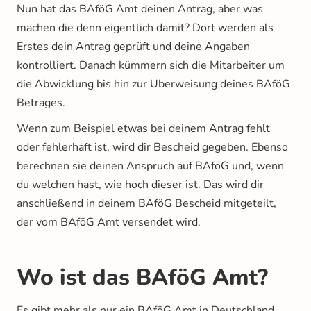
Nun hat das BAföG Amt deinen Antrag, aber was
machen die denn eigentlich damit? Dort werden als
Erstes dein Antrag geprüft und deine Angaben
kontrolliert. Danach kümmern sich die Mitarbeiter um
die Abwicklung bis hin zur Überweisung deines BAföG
Betrages.
Wenn zum Beispiel etwas bei deinem Antrag fehlt
oder fehlerhaft ist, wird dir Bescheid gegeben. Ebenso
berechnen sie deinen Anspruch auf BAföG und, wenn
du welchen hast, wie hoch dieser ist. Das wird dir
anschließend in deinem BAföG Bescheid mitgeteilt,
der vom BAföG Amt versendet wird.
Wo ist das BAföG Amt?
Es gibt mehr als nur ein BAföG Amt in Deutschland.