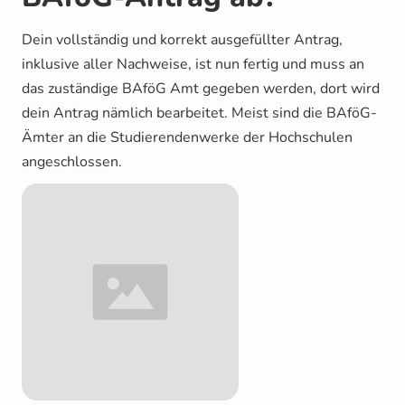
Dein vollständig und korrekt ausgefüllter Antrag,
inklusive aller Nachweise, ist nun fertig und muss an
das zuständige BAföG Amt gegeben werden, dort wird
dein Antrag nämlich bearbeitet. Meist sind die BAföG-
Ämter an die Studierendenwerke der Hochschulen
angeschlossen.