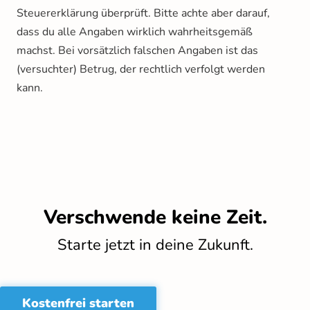
Steuererklärung überprüft. Bitte achte aber darauf,
dass du alle Angaben wirklich wahrheitsgemäß
machst. Bei vorsätzlich falschen Angaben ist das
(versuchter) Betrug, der rechtlich verfolgt werden
kann.
Verschwende keine Zeit.
Starte jetzt in deine Zukunft.
Kostenfrei starten