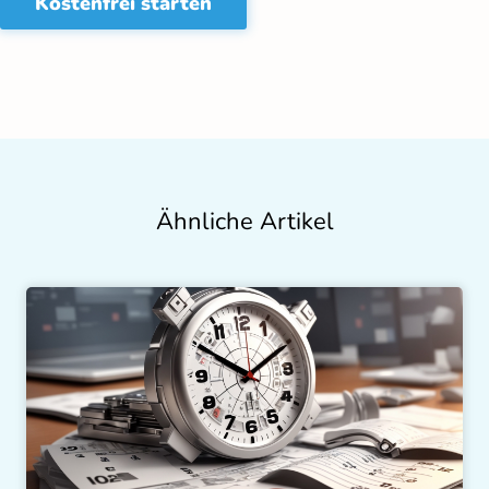
Kostenfrei starten
Ähnliche Artikel