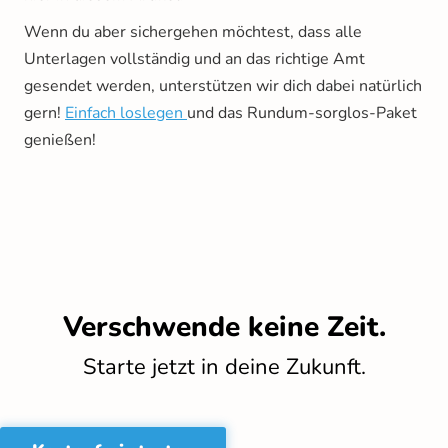
Wenn du aber sichergehen möchtest, dass alle
Unterlagen vollständig und an das richtige Amt
gesendet werden, unterstützen wir dich dabei natürlich
gern!
Einfach loslegen
und das Rundum-sorglos-Paket
genießen!
Verschwende keine Zeit.
Starte jetzt in deine Zukunft.