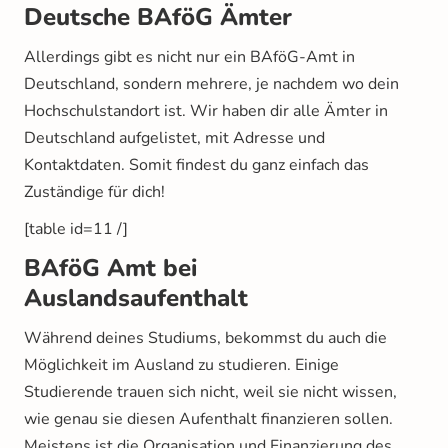
Deutsche BAföG Ämter
Allerdings gibt es nicht nur ein BAföG-Amt in
Deutschland, sondern mehrere, je nachdem wo dein
Hochschulstandort ist. Wir haben dir alle Ämter in
Deutschland aufgelistet, mit Adresse und
Kontaktdaten. Somit findest du ganz einfach das
Zuständige für dich!
[table id=11 /]
BAföG Amt bei
Auslandsaufenthalt
Während deines Studiums, bekommst du auch die
Möglichkeit im Ausland zu studieren. Einige
Studierende trauen sich nicht, weil sie nicht wissen,
wie genau sie diesen Aufenthalt finanzieren sollen.
Meistens ist die Organisation und Finanzierung des