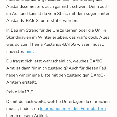
Auslandssemesters auch gar nicht schwer. Denn auch
im Ausland kannst du vom Staat, mit dem sogenannten
Auslands-BAföG, unterstützt werden.
In Bali am Strand für die Uni zu lernen oder die Uni in
Skandinavien im Winter erleben, das wär’s doch. Alles,
was du zum Thema Auslands-BAföG wissen musst,
findest zu
hier.
Du fragst dich jetzt wahrscheinlich, welches BAföG
Amt ist dann für mich zuständig? Auch für diesen Fall
haben wir dir eine Liste mit den zuständigen BAföG-
Ämtern erstellt.
[table id=17 /]
Damit du auch weißt, welche Unterlagen du einreichen
musst, findest du
Informationen zu den Formblättern
hier in diesem Artikel.