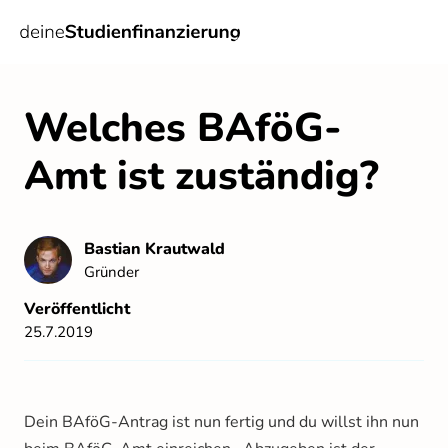
Welches BAföG-
Amt ist zuständig?
Bastian
Krautwald
Gründer
Veröffentlicht
25.7.2019
Dein BAföG-Antrag ist nun fertig und du willst ihn nun