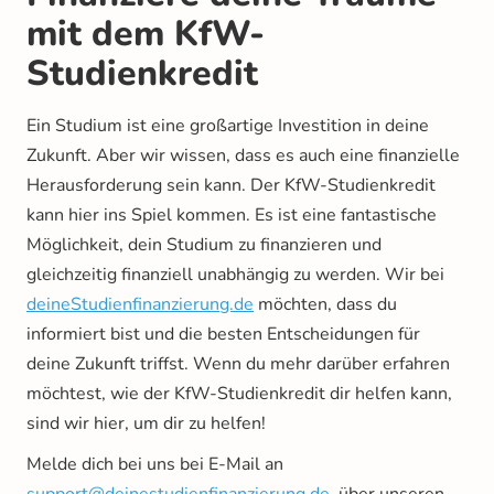
mit dem KfW-
Studienkredit
Ein Studium ist eine großartige Investition in deine
Zukunft. Aber wir wissen, dass es auch eine finanzielle
Herausforderung sein kann. Der KfW-Studienkredit
kann hier ins Spiel kommen. Es ist eine fantastische
Möglichkeit, dein Studium zu finanzieren und
gleichzeitig finanziell unabhängig zu werden. Wir bei
deineStudienfinanzierung.de
möchten, dass du
informiert bist und die besten Entscheidungen für
deine Zukunft triffst. Wenn du mehr darüber erfahren
möchtest, wie der KfW-Studienkredit dir helfen kann,
sind wir hier, um dir zu helfen!
Melde dich bei uns bei E-Mail an