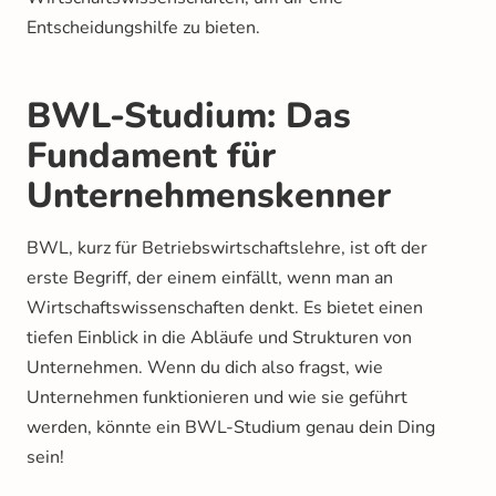
Entscheidungshilfe zu bieten.
BWL-Studium: Das
Fundament für
Unternehmenskenner
BWL, kurz für Betriebswirtschaftslehre, ist oft der
erste Begriff, der einem einfällt, wenn man an
Wirtschaftswissenschaften denkt. Es bietet einen
tiefen Einblick in die Abläufe und Strukturen von
Unternehmen. Wenn du dich also fragst, wie
Unternehmen funktionieren und wie sie geführt
werden, könnte ein BWL-Studium genau dein Ding
sein!