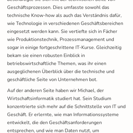
Geschäftsprozessen. Dies umfasste sowohl das
technische Know-how als auch das Verständnis dafür,
wie Technologie in verschiedenen Geschäftsbereichen
eingesetzt werden kann. Sie vertiefte sich in Fächer
wie Produktionstechnik, Prozessmanagement und
sogar in einige fortgeschrittene IT-Kurse. Gleichzeitig
bekam sie einen robusten Einblick in
betriebswirtschaftliche Themen, was ihr einen
ausgeglichenen Überblick über die technische und
geschäftliche Seite von Unternehmen bot.
Auf der anderen Seite haben wir Michael, der
Wirtschaftsinformatik studiert hat. Sein Studium
konzentrierte sich mehr auf die Schnittstelle von IT und
Geschäft. Er erlernte, wie man Informationssysteme
entwickelt, die den Geschäftsanforderungen
entsprechen, und wie man Daten nutzt, um