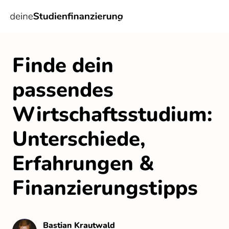
Finde dein 
passendes 
Wirtschaftsstudium: 
Unterschiede, 
Erfahrungen & 
Finanzierungstipps
Bastian
Krautwald