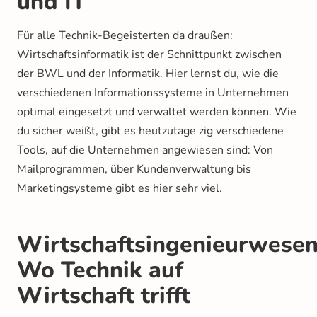
und IT
Für alle Technik-Begeisterten da draußen:
Wirtschaftsinformatik ist der Schnittpunkt zwischen
der BWL und der Informatik. Hier lernst du, wie die
verschiedenen Informationssysteme in Unternehmen
optimal eingesetzt und verwaltet werden können. Wie
du sicher weißt, gibt es heutzutage zig verschiedene
Tools, auf die Unternehmen angewiesen sind: Von
Mailprogrammen, über Kundenverwaltung bis
Marketingsysteme gibt es hier sehr viel.
Wirtschaftsingenieurwesen
Wo Technik auf
Wirtschaft trifft