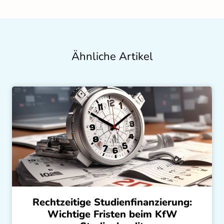
Ähnliche Artikel
Rechtzeitige Studienfinanzierung:
Wichtige Fristen beim KfW