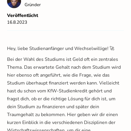
Gründer
Veröffentlicht
16.8.2023
Hey, liebe Studienanfänger und Wechselwillige! 🚀
Bei der Wahl des Studiums ist Geld oft ein zentrales
Thema. Das erwartete Gehalt nach dem Studium wird
hier ebenso oft angeführt, wie die Frage, wie das
Studium überhaupt finanziert werden kann. Vielleicht
hast du schon vom KfW-Studienkredit gehört und
fragst dich, ob er die richtige Lösung für dich ist, um
dein Studium zu finanzieren und später dein
Traumgehalt zu bekommen. Hier geben wir dir einen
kurzen Einblick in die verschiedenen Disziplinen der
Wirtschaftswissenschaften, um dir eine