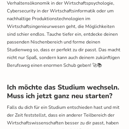
Verhaltensökonomik in der Wirtschaftspsychologie,
Cybersecurity in der Wirtschaftsinformatik oder um
nachhaltige Produktionstechnologien im
Wirtschaftsingenieurwesen geht, die Möglichkeiten
sind schier endlos. Tauche tiefer ein, entdecke deinen
passenden Nischenbereich und forme deinen
Studienweg so, dass er perfekt zu dir passt. Das macht
nicht nur Spaß, sondern kann auch deinem zukünftigen
Berufsweg einen enormen Schub geben! 🚀📚
Ich möchte das Studium wechseln.
Muss ich jetzt ganz neu starten?
Falls du dich für ein Studium entschieden hast und mit
der Zeit feststellst, dass ein anderer Teilbereich der
Wirtschaftswissenschaften besser zu dir passt, haben