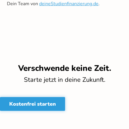
Dein Team von
deineStudienfinanzierung.de
.
Verschwende keine Zeit.
Starte jetzt in deine Zukunft.
Kostenfrei starten