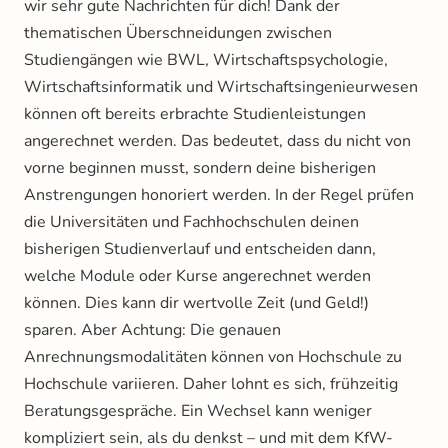
wir sehr gute Nachrichten für dich! Dank der
thematischen Überschneidungen zwischen
Studiengängen wie BWL, Wirtschaftspsychologie,
Wirtschaftsinformatik und Wirtschaftsingenieurwesen
können oft bereits erbrachte Studienleistungen
angerechnet werden. Das bedeutet, dass du nicht von
vorne beginnen musst, sondern deine bisherigen
Anstrengungen honoriert werden. In der Regel prüfen
die Universitäten und Fachhochschulen deinen
bisherigen Studienverlauf und entscheiden dann,
welche Module oder Kurse angerechnet werden
können. Dies kann dir wertvolle Zeit (und Geld!)
sparen. Aber Achtung: Die genauen
Anrechnungsmodalitäten können von Hochschule zu
Hochschule variieren. Daher lohnt es sich, frühzeitig
Beratungsgespräche. Ein Wechsel kann weniger
kompliziert sein, als du denkst – und mit dem KfW-