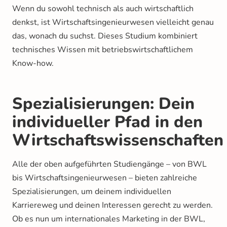
Wenn du sowohl technisch als auch wirtschaftlich
denkst, ist Wirtschaftsingenieurwesen vielleicht genau
das, wonach du suchst. Dieses Studium kombiniert
technisches Wissen mit betriebswirtschaftlichem
Know-how.
Spezialisierungen: Dein
individueller Pfad in den
Wirtschaftswissenschaften
Alle der oben aufgeführten Studiengänge – von BWL
bis Wirtschaftsingenieurwesen – bieten zahlreiche
Spezialisierungen, um deinem individuellen
Karriereweg und deinen Interessen gerecht zu werden.
Ob es nun um internationales Marketing in der BWL,