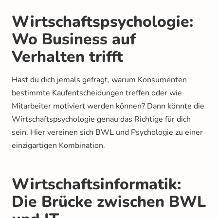
Wirtschaftspsychologie:
Wo Business auf
Verhalten trifft
Hast du dich jemals gefragt, warum Konsumenten
bestimmte Kaufentscheidungen treffen oder wie
Mitarbeiter motiviert werden können? Dann könnte die
Wirtschaftspsychologie genau das Richtige für dich
sein. Hier vereinen sich BWL und Psychologie zu einer
einzigartigen Kombination.
Wirtschaftsinformatik:
Die Brücke zwischen BWL