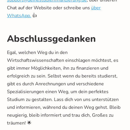
support@deinestudienfinanzierung.de
, über unseren
Chat auf der Website oder schreibe uns
über
WhatsApp.
👍
Abschlussgedanken
Egal, welchen Weg du in den
Wirtschaftswissenschaften einschlagen möchtest, es
gibt immer Möglichkeiten, ihn zu finanzieren und
erfolgreich zu sein. Selbst wenn du bereits studierst,
gibt es durch Anrechnungen und verschiedene
Spezialisierungen einen Weg, um dein perfektes
Studium zu gestalten. Lass dich von uns unterstützen
und informieren, während du deinen Weg gehst. Bleib
neugierig, bleib informiert und trau dich, Großes zu
träumen! 🌟