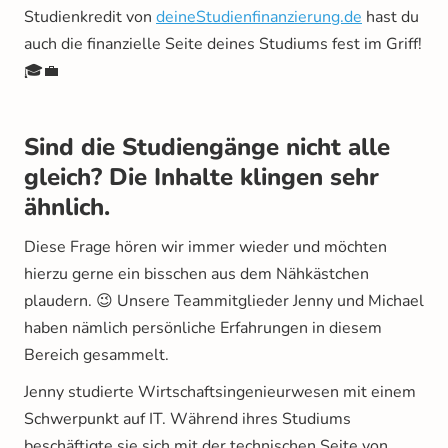
Studienkredit von
deineStudienfinanzierung.de
hast du
auch die finanzielle Seite deines Studiums fest im Griff!
🎓💼
Sind die Studiengänge nicht alle
gleich? Die Inhalte klingen sehr
ähnlich.
Diese Frage hören wir immer wieder und möchten
hierzu gerne ein bisschen aus dem Nähkästchen
plaudern. 😉 Unsere Teammitglieder Jenny und Michael
haben nämlich persönliche Erfahrungen in diesem
Bereich gesammelt.
Jenny studierte Wirtschaftsingenieurwesen mit einem
Schwerpunkt auf IT. Während ihres Studiums
beschäftigte sie sich mit der technischen Seite von