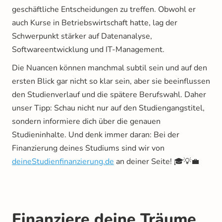
geschäftliche Entscheidungen zu treffen. Obwohl er
auch Kurse in Betriebswirtschaft hatte, lag der
Schwerpunkt stärker auf Datenanalyse,
Softwareentwicklung und IT-Management.
Die Nuancen können manchmal subtil sein und auf den
ersten Blick gar nicht so klar sein, aber sie beeinflussen
den Studienverlauf und die spätere Berufswahl. Daher
unser Tipp: Schau nicht nur auf den Studiengangstitel,
sondern informiere dich über die genauen
Studieninhalte. Und denk immer daran: Bei der
Finanzierung deines Studiums sind wir von
deineStudienfinanzierung.de
an deiner Seite! 🎓💡💼
Finanziere deine Träume